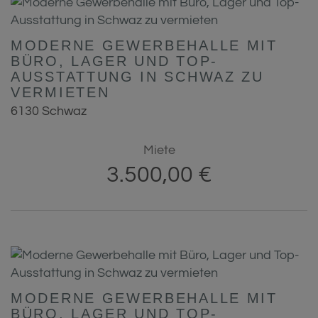
MODERNE GEWERBEHALLE MIT
BÜRO, LAGER UND TOP-
AUSSTATTUNG IN SCHWAZ ZU
VERMIETEN
6130 Schwaz
Miete
3.500,00 €
MODERNE GEWERBEHALLE MIT
BÜRO, LAGER UND TOP-