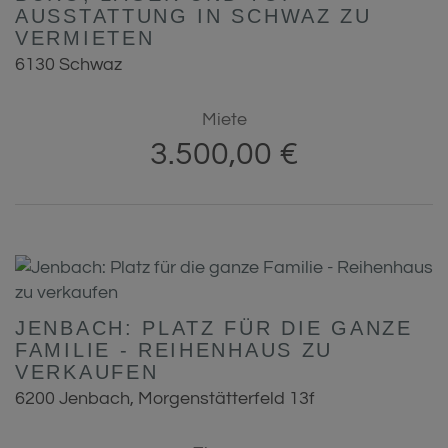
AUSSTATTUNG IN SCHWAZ ZU
VERMIETEN
6130 Schwaz
Miete
3.500,00 €
JENBACH: PLATZ FÜR DIE GANZE
FAMILIE - REIHENHAUS ZU
VERKAUFEN
6200 Jenbach
, Morgenstätterfeld 13f