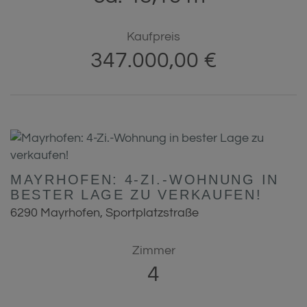
Kaufpreis
347.000,00 €
MAYRHOFEN: 4-ZI.-WOHNUNG IN
BESTER LAGE ZU VERKAUFEN!
6290 Mayrhofen
, Sportplatzstraße
Zimmer
4