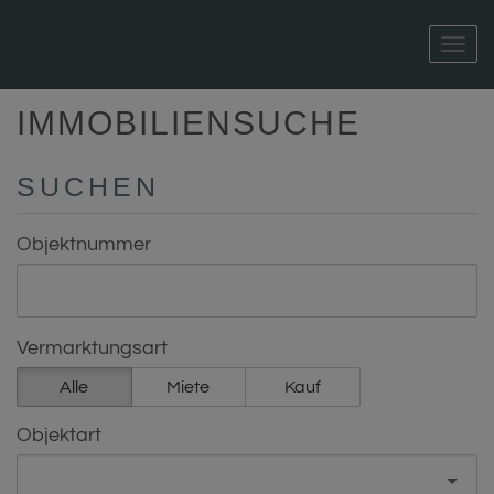
Nav
IMMOBILIENSUCHE
SUCHEN
Objektnummer
Vermarktungsart
Alle
Miete
Kauf
Objektart