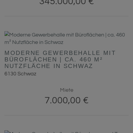
345.000,00 €
MODERNE GEWERBEHALLE MIT
BÜROFLÄCHEN | CA. 460 M²
NUTZFLÄCHE IN SCHWAZ
6130 Schwaz
Miete
7.000,00 €